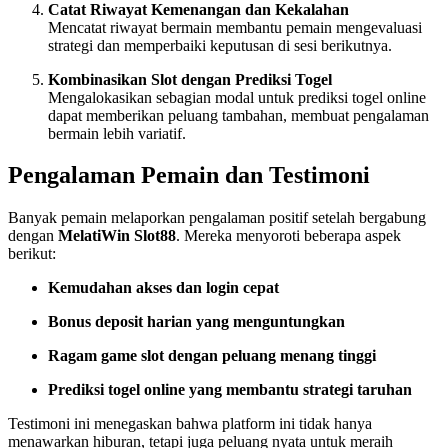
Catat Riwayat Kemenangan dan Kekalahan
Mencatat riwayat bermain membantu pemain mengevaluasi
strategi dan memperbaiki keputusan di sesi berikutnya.
Kombinasikan Slot dengan Prediksi Togel
Mengalokasikan sebagian modal untuk prediksi togel online
dapat memberikan peluang tambahan, membuat pengalaman
bermain lebih variatif.
Pengalaman Pemain dan Testimoni
Banyak pemain melaporkan pengalaman positif setelah bergabung
dengan
MelatiWin Slot88
. Mereka menyoroti beberapa aspek
berikut:
Kemudahan akses dan login cepat
Bonus deposit harian yang menguntungkan
Ragam game slot dengan peluang menang tinggi
Prediksi togel online yang membantu strategi taruhan
Testimoni ini menegaskan bahwa platform ini tidak hanya
menawarkan hiburan, tetapi juga peluang nyata untuk meraih