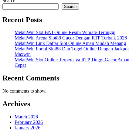
Search
Search
Recent Posts
MelatiWin Slot BNI Online Resmi Winrate Tertinggi
MelatiWin Arena Slot88 Gacor Dengan RTP Terbaik 2026
MelatiWin Link Daftar Slot Online Aman Mudah Menang
MelatiWin Portal Slot88 Dan Togel Online Dengan Jackpot
Maxwin
MelatiWin Slot Online Terpercaya RTP Tinggi Gacor Aman
Cepat
Recent Comments
No comments to show.
Archives
March 2026
February 2026
January 2026