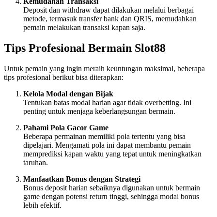
Kemudahan Transaksi
Deposit dan withdraw dapat dilakukan melalui berbagai
metode, termasuk transfer bank dan QRIS, memudahkan
pemain melakukan transaksi kapan saja.
Tips Profesional Bermain Slot88
Untuk pemain yang ingin meraih keuntungan maksimal, beberapa
tips profesional berikut bisa diterapkan:
Kelola Modal dengan Bijak
Tentukan batas modal harian agar tidak overbetting. Ini
penting untuk menjaga keberlangsungan bermain.
Pahami Pola Gacor Game
Beberapa permainan memiliki pola tertentu yang bisa
dipelajari. Mengamati pola ini dapat membantu pemain
memprediksi kapan waktu yang tepat untuk meningkatkan
taruhan.
Manfaatkan Bonus dengan Strategi
Bonus deposit harian sebaiknya digunakan untuk bermain
game dengan potensi return tinggi, sehingga modal bonus
lebih efektif.