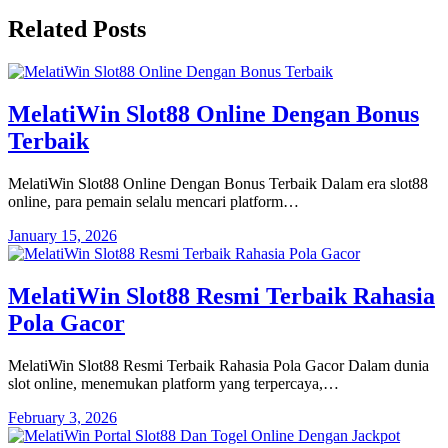
Related Posts
MelatiWin Slot88 Online Dengan Bonus
Terbaik
MelatiWin Slot88 Online Dengan Bonus Terbaik Dalam era slot88
online, para pemain selalu mencari platform…
January 15, 2026
MelatiWin Slot88 Resmi Terbaik Rahasia
Pola Gacor
MelatiWin Slot88 Resmi Terbaik Rahasia Pola Gacor Dalam dunia
slot online, menemukan platform yang terpercaya,…
February 3, 2026