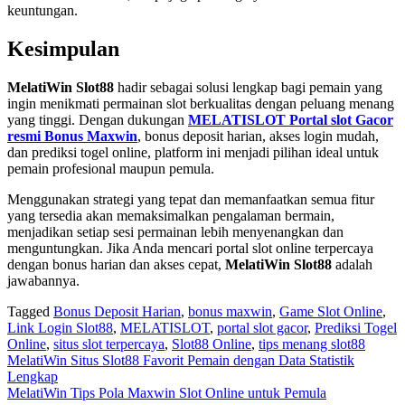
keuntungan.
Kesimpulan
MelatiWin Slot88
hadir sebagai solusi lengkap bagi pemain yang
ingin menikmati permainan slot berkualitas dengan peluang menang
yang tinggi. Dengan dukungan
MELATISLOT Portal slot Gacor
resmi Bonus Maxwin
, bonus deposit harian, akses login mudah,
dan prediksi togel online, platform ini menjadi pilihan ideal untuk
pemain profesional maupun pemula.
Menggunakan strategi yang tepat dan memanfaatkan semua fitur
yang tersedia akan memaksimalkan pengalaman bermain,
menjadikan setiap sesi permainan lebih menyenangkan dan
menguntungkan. Jika Anda mencari portal slot online terpercaya
dengan bonus harian dan akses cepat,
MelatiWin Slot88
adalah
jawabannya.
Tagged
Bonus Deposit Harian
,
bonus maxwin
,
Game Slot Online
,
Link Login Slot88
,
MELATISLOT
,
portal slot gacor
,
Prediksi Togel
Online
,
situs slot terpercaya
,
Slot88 Online
,
tips menang slot88
Post
MelatiWin Situs Slot88 Favorit Pemain dengan Data Statistik
Lengkap
navigation
MelatiWin Tips Pola Maxwin Slot Online untuk Pemula