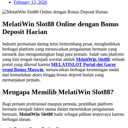
February 13, 2026
MelatiWin Slot88 Online dengan Bonus
Deposit Harian
Industri permainan daring terus berkembang pesat, menghadirkan
berbagai platform yang menawarkan pengalaman bermain yang
menarik dan menguntungkan bagi para pemain. Salah satu platform
yang kini tengah menjadi sorotan adalah
MelatiWin Slot88
, sebuah
portal yang dikenal karena
MELATISLOT Portal slot Gacor
resmi Bonus Maxwin
, menawarkan berbagai keuntungan mulai
dari kemudahan akses hingga bonus deposit harian yang
memanjakan pemain.
Mengapa Memilih MelatiWin Slot88?
Bagi pemain profesional maupun pemula, pemilihan platform
bermain menjadi faktor utama dalam menentukan pengalaman
bermain.
MelatiWin Slot88
hadir sebagai pilihan terpercaya karena
berbagai alasan: