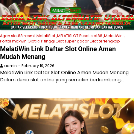
Agen slot88 resmi
MelatiSlot
MELATISLOT Pusat slot88
MelatiWin
Portal maxwin
Slot RTP tinggi
Slot super gacor
Slot terlengkap
MelatiWin Link Daftar Slot Online Aman
Mudah Menang
admin
February 19, 2026
MelatiWin Link Daftar Slot Online Aman Mudah Menang
Dalam dunia slot online yang semakin berkembang,…