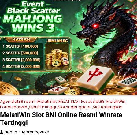
Agen slot88 resmi
MelatiSlot
MELATISLOT Pusat slot88
MelatiWin
Portal maxwin
Slot RTP tinggi
Slot super gacor
Slot terlengkap
MelatiWin Slot BNI Online Resmi Winrate
Tertinggi
admin
March 6, 2026