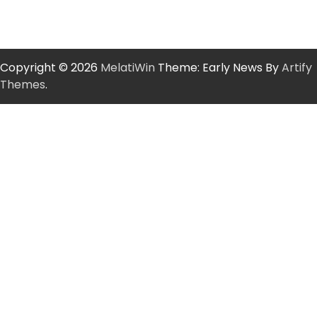
Copyright © 2026
MelatiWin
Theme: Early News By
Artify
Themes
.