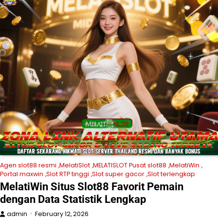
Agen slot88 resmi
MelatiSlot
MELATISLOT Pusat slot88
MelatiWin
Portal maxwin
Slot RTP tinggi
Slot super gacor
Slot terlengkap
MelatiWin Situs Slot88 Favorit Pemain
dengan Data Statistik Lengkap
admin
February 12, 2026