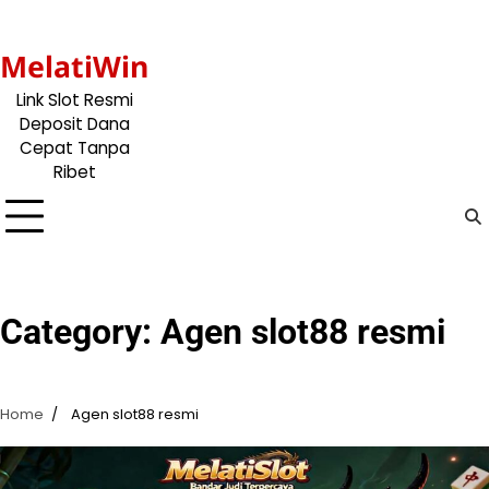
Skip
to
MelatiWin
content
Link Slot Resmi
Deposit Dana
Cepat Tanpa
Ribet
Category:
Agen slot88 resmi
Home
Agen slot88 resmi