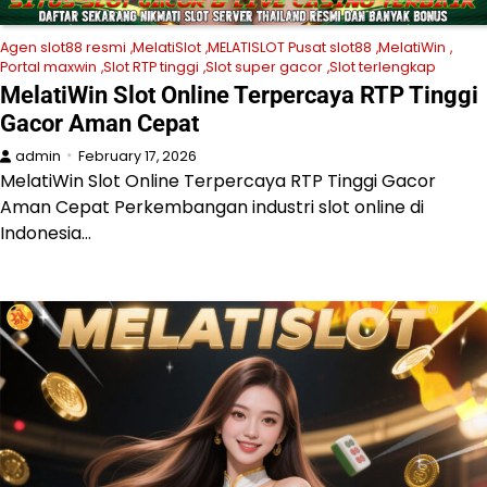
Agen slot88 resmi
MelatiSlot
MELATISLOT Pusat slot88
MelatiWin
Portal maxwin
Slot RTP tinggi
Slot super gacor
Slot terlengkap
MelatiWin Slot Online Terpercaya RTP Tinggi
Gacor Aman Cepat
admin
February 17, 2026
MelatiWin Slot Online Terpercaya RTP Tinggi Gacor
Aman Cepat Perkembangan industri slot online di
Indonesia…