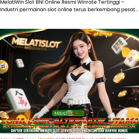
MelatiWin Slot BNI Online Resmi Winrate Tertinggi –
Industri permainan slot online terus berkembang pesat…