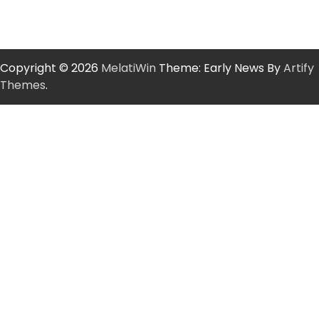
Copyright © 2026
MelatiWin
Theme: Early News By
Artify
Themes
.