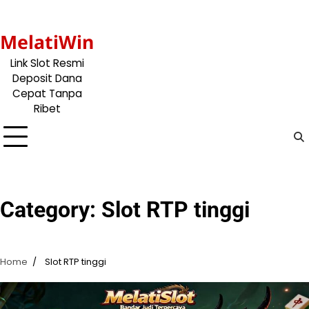
Skip
to
MelatiWin
content
Link Slot Resmi
Deposit Dana
Cepat Tanpa
Ribet
Category:
Slot RTP tinggi
Home
Slot RTP tinggi