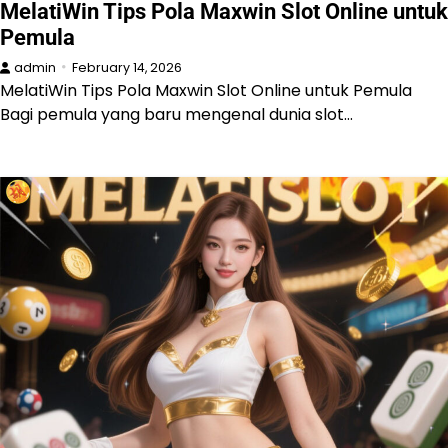
MelatiWin Tips Pola Maxwin Slot Online untuk
Pemula
admin
February 14, 2026
MelatiWin Tips Pola Maxwin Slot Online untuk Pemula
Bagi pemula yang baru mengenal dunia slot…