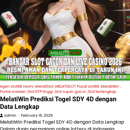
Agen slot88 resmi
MelatiSlot
MELATISLOT Pusat slot88
MelatiWin
Portal maxwin
Slot RTP tinggi
Slot super gacor
Slot terlengkap
MelatiWin Prediksi Togel SDY 4D dengan
Data Lengkap
admin
February 16, 2026
MelatiWin Prediksi Togel SDY 4D dengan Data Lengkap
Dalam dunia permainan online lottery di Indonesia,…