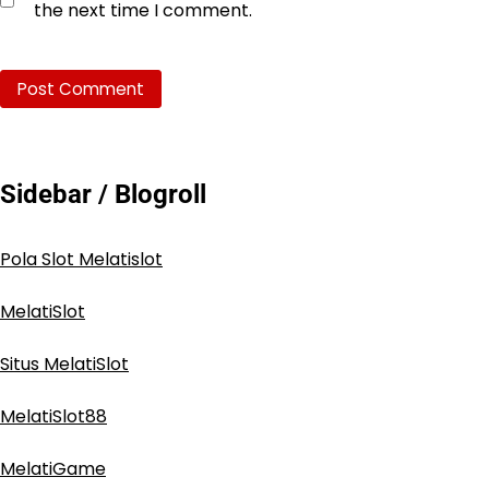
the next time I comment.
Sidebar / Blogroll
Pola Slot Melatislot
MelatiSlot
Situs MelatiSlot
MelatiSlot88
MelatiGame