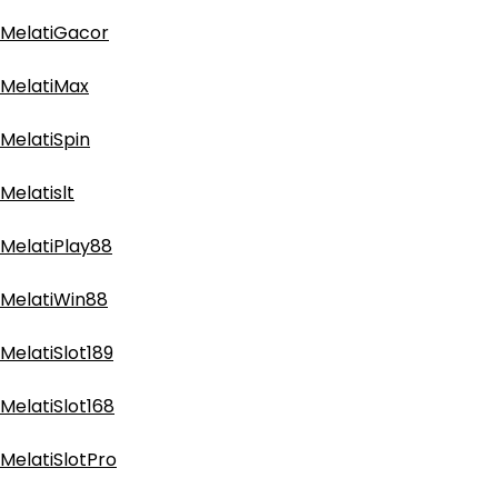
MelatiGacor
MelatiMax
MelatiSpin
Melatislt
MelatiPlay88
MelatiWin88
MelatiSlot189
MelatiSlot168
MelatiSlotPro