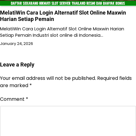
MelatiWin Cara Login Alternatif Slot Online Maxwin
Harian Setiap Pemain
MelatiWin Cara Login Alternatif Slot Online Maxwin Harian
Setiap Pemain Industri slot online di Indonesia…
January 24, 2026
Leave a Reply
Your email address will not be published.
Required fields
are marked
*
Comment
*