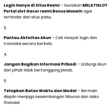
Login Hanya di Situs Resmi
– Gunakan
MELATISLOT
Portal slot Gacor resmi Bonus Maxwin
agar
terhindar dari situs palsu.
Pantau Aktivitas Akun
– Cek riwayat login dan
transaksi secara berkala.
Jangan Bagikan Informasi Pribadi
– Lindungi akun
dari pihak tidak bertanggung jawab.
Tetapkan Batas Waktu dan Modal
– Bermain
disiplin menjaga keseimbangan hiburan dan risiko
finansial.