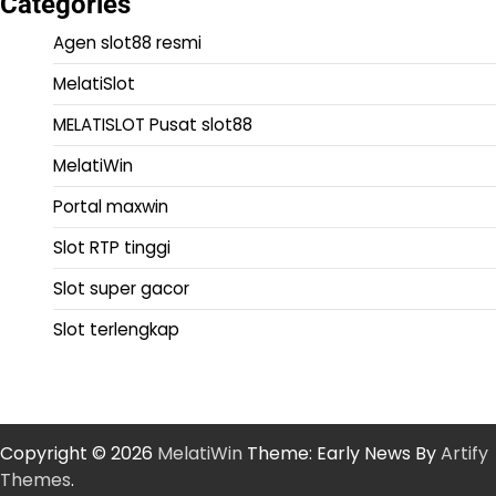
Categories
Agen slot88 resmi
MelatiSlot
MELATISLOT Pusat slot88
MelatiWin
Portal maxwin
Slot RTP tinggi
Slot super gacor
Slot terlengkap
Copyright © 2026
MelatiWin
Theme: Early News By
Artify
Themes
.