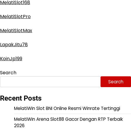
MelatiSlot168
MelatiSlotPro
MelatiSlotMax
LapakJitu78
KoinJp199
Search
Search
Recent Posts
MelatiWin Slot BNI Online Resmi Winrate Tertinggi
MelatiWin Arena Slot88 Gacor Dengan RTP Terbaik
2026