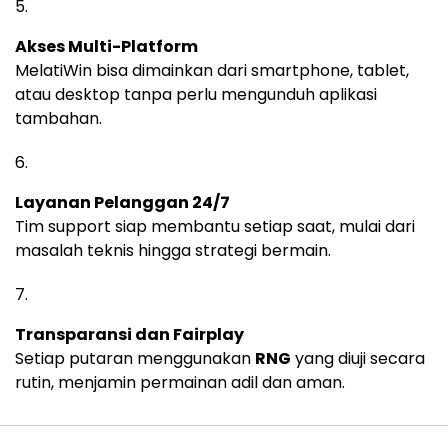
Akses Multi-Platform
MelatiWin bisa dimainkan dari smartphone, tablet,
atau desktop tanpa perlu mengunduh aplikasi
tambahan.
Layanan Pelanggan 24/7
Tim support siap membantu setiap saat, mulai dari
masalah teknis hingga strategi bermain.
Transparansi dan Fairplay
Setiap putaran menggunakan
RNG
yang diuji secara
rutin, menjamin permainan adil dan aman.