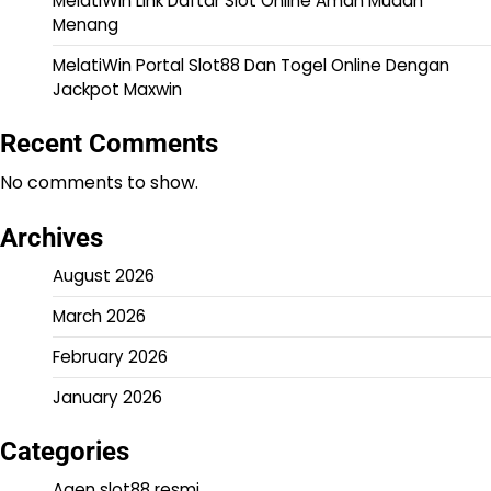
MelatiWin Link Daftar Slot Online Aman Mudah
Menang
MelatiWin Portal Slot88 Dan Togel Online Dengan
Jackpot Maxwin
Recent Comments
No comments to show.
Archives
August 2026
March 2026
February 2026
January 2026
Categories
Agen slot88 resmi