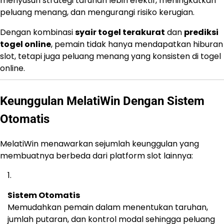
menyusun strategi taruhan lebih efektif, meningkatkan
peluang menang, dan mengurangi risiko kerugian.
Dengan kombinasi
syair togel terakurat
dan
prediksi
togel online
, pemain tidak hanya mendapatkan hiburan
slot, tetapi juga peluang menang yang konsisten di togel
online.
Keunggulan MelatiWin Dengan Sistem
Otomatis
MelatiWin menawarkan sejumlah keunggulan yang
membuatnya berbeda dari platform slot lainnya:
Sistem Otomatis
Memudahkan pemain dalam menentukan taruhan,
jumlah putaran, dan kontrol modal sehingga peluang