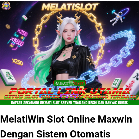
MelatiWin Slot Online Maxwin
Dengan Sistem Otomatis