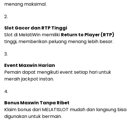
menang maksimal.
Slot Gacor dan RTP Tinggi
Slot di MelatiWin memiliki
Return to Player (RTP)
tinggi, memberikan peluang menang lebih besar.
Event Maxwin Harian
Pemain dapat mengikuti event setiap hari untuk
meraih jackpot instan.
Bonus Maxwin Tanpa Ribet
Klaim bonus dari MELATISLOT mudah dan langsung bisa
digunakan untuk bermain.