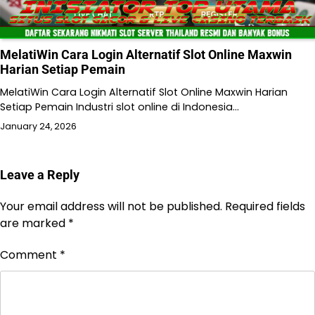
MelatiWin Cara Login Alternatif Slot Online Maxwin
Harian Setiap Pemain
MelatiWin Cara Login Alternatif Slot Online Maxwin Harian
Setiap Pemain Industri slot online di Indonesia…
January 24, 2026
Leave a Reply
Your email address will not be published.
Required fields
are marked
*
Comment
*