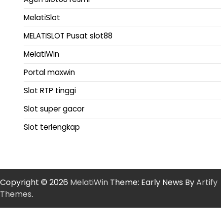
MelatiSlot
MELATISLOT Pusat slot88
MelatiWin
Portal maxwin
Slot RTP tinggi
Slot super gacor
Slot terlengkap
Copyright © 2026
MelatiWin
Theme: Early News By
Artify
Themes
.