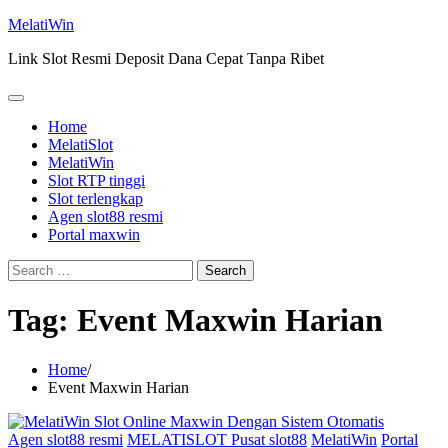
Skip
MelatiWin
to
Link Slot Resmi Deposit Dana Cepat Tanpa Ribet
content
Home
MelatiSlot
MelatiWin
Slot RTP tinggi
Slot terlengkap
Agen slot88 resmi
Portal maxwin
Search
for:
Tag:
Event Maxwin Harian
Home
Event Maxwin Harian
Agen slot88 resmi
MELATISLOT Pusat slot88
MelatiWin
Portal