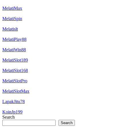
MelatiMax
MelatiSpin
Melatislt
MelatiPlay88
MelatiWin88
MelatiSlot189
MelatiSlot168
MelatiSlotPro
MelatiSlotMax
LapakJitu78
KoinJp199
Search
Search