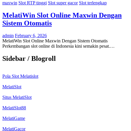
maxwin
Slot RTP tinggi
Slot super gacor
Slot terlengkap
MelatiWin Slot Online Maxwin Dengan
Sistem Otomatis
admin
February 6, 2026
MelatiWin Slot Online Maxwin Dengan Sistem Otomatis
Perkembangan slot online di Indonesia kini semakin pesat.…
Sidebar / Blogroll
Pola Slot Melatislot
MelatiSlot
Situs MelatiSlot
MelatiSlot88
MelatiGame
MelatiGacor