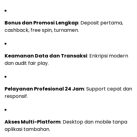
Bonus dan Promosi Lengkap
: Deposit pertama,
cashback, free spin, turnamen.
Keamanan Data dan Transaksi
: Enkripsi modern
dan audit fair play.
Pelayanan Profesional 24 Jam
: Support cepat dan
responsif.
Akses Multi-Platform
: Desktop dan mobile tanpa
aplikasi tambahan.