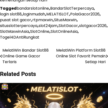
kemenangan setiap hari!
Tagged
bandarslotonline
,
BandarSlotTerpercaya
,
login slot88
,
loginmudah
,
MELATISLOT
,
PolaGacor2026
,
pusat slot gacor
,
rtpmaxwin
,
SitusMaxwin
,
situsslotterpercaya
,
slot24jam
,
SlotGacor
,
slotgacor2026
,
SlotMaxwinAsia
,
SlotOnline
,
SlotOnlineAsia
,
Togel4DAntiRungkat
MelatiWin Bandar Slot88
MelatiWin Platform Slot88
Post
Online Game Gacor
Online Slot Favorit Pemain
navigation
Terlaris
Setiap Hari
Related Posts