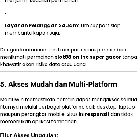
Layanan Pelanggan 24 Jam
: Tim support siap
membantu kapan saja.
Dengan keamanan dan transparansi ini, pemain bisa
menikmati permainan
slot88 online super gacor
tanpa
khawatir akan risiko data atau uang.
5. Akses Mudah dan Multi-Platform
MelatiWin memastikan pemain dapat mengakses semua
fiturnya melalui berbagai platform, baik desktop, laptop,
maupun perangkat mobile. Situs ini
responsif
dan tidak
memerlukan aplikasi tambahan.
Fitur Akses Unggulan: