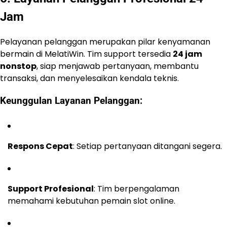
Jam
Pelayanan pelanggan merupakan pilar kenyamanan
bermain di MelatiWin. Tim support tersedia
24 jam
nonstop
, siap menjawab pertanyaan, membantu
transaksi, dan menyelesaikan kendala teknis.
Keunggulan Layanan Pelanggan:
Respons Cepat
: Setiap pertanyaan ditangani segera.
Support Profesional
: Tim berpengalaman
memahami kebutuhan pemain slot online.