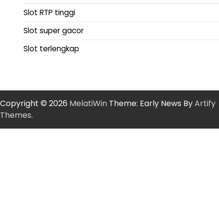
Slot RTP tinggi
Slot super gacor
Slot terlengkap
Copyright © 2026
MelatiWin
Theme: Early News By
Artify
Themes
.