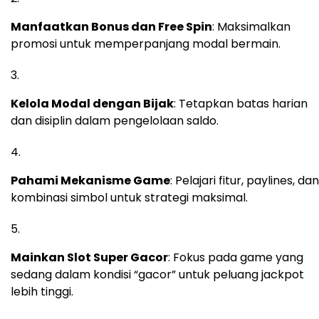
Manfaatkan Bonus dan Free Spin
: Maksimalkan
promosi untuk memperpanjang modal bermain.
Kelola Modal dengan Bijak
: Tetapkan batas harian
dan disiplin dalam pengelolaan saldo.
Pahami Mekanisme Game
: Pelajari fitur, paylines, dan
kombinasi simbol untuk strategi maksimal.
Mainkan Slot Super Gacor
: Fokus pada game yang
sedang dalam kondisi “gacor” untuk peluang jackpot
lebih tinggi.