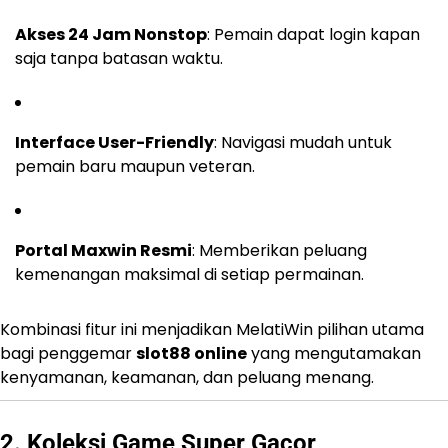
Akses 24 Jam Nonstop
: Pemain dapat login kapan
saja tanpa batasan waktu.
Interface User-Friendly
: Navigasi mudah untuk
pemain baru maupun veteran.
Portal Maxwin Resmi
: Memberikan peluang
kemenangan maksimal di setiap permainan.
Kombinasi fitur ini menjadikan MelatiWin pilihan utama
bagi penggemar
slot88 online
yang mengutamakan
kenyamanan, keamanan, dan peluang menang.
2. Koleksi Game Super Gacor