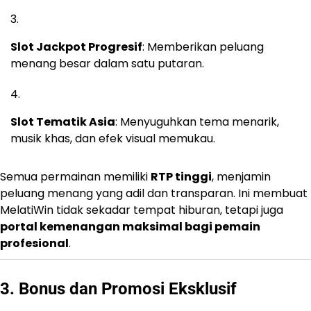
Slot Jackpot Progresif
: Memberikan peluang
menang besar dalam satu putaran.
Slot Tematik Asia
: Menyuguhkan tema menarik,
musik khas, dan efek visual memukau.
Semua permainan memiliki
RTP tinggi
, menjamin
peluang menang yang adil dan transparan. Ini membuat
MelatiWin tidak sekadar tempat hiburan, tetapi juga
portal kemenangan maksimal bagi pemain
profesional
.
3. Bonus dan Promosi Eksklusif