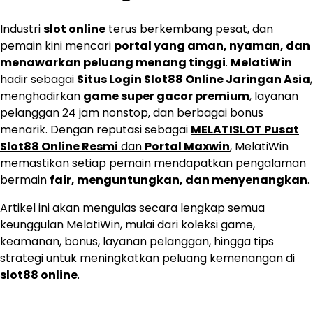
Industri
slot online
terus berkembang pesat, dan
pemain kini mencari
portal yang aman, nyaman, dan
menawarkan peluang menang tinggi
.
MelatiWin
hadir sebagai
Situs Login Slot88 Online Jaringan Asia
,
menghadirkan
game super gacor premium
, layanan
pelanggan 24 jam nonstop, dan berbagai bonus
menarik. Dengan reputasi sebagai
MELATISLOT Pusat
Slot88 Online Resmi
dan
Portal Maxwin
, MelatiWin
memastikan setiap pemain mendapatkan pengalaman
bermain
fair, menguntungkan, dan menyenangkan
.
Artikel ini akan mengulas secara lengkap semua
keunggulan MelatiWin, mulai dari koleksi game,
keamanan, bonus, layanan pelanggan, hingga tips
strategi untuk meningkatkan peluang kemenangan di
slot88 online
.