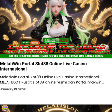
MelatiWin Portal Slot88 Online Live Casino
Internasional
MelatiWin Portal Slot88 Online Live Casino Internasional
MELATISLOT Pusat slot88 online resmi dan Portal maxwin…
January 19, 2026