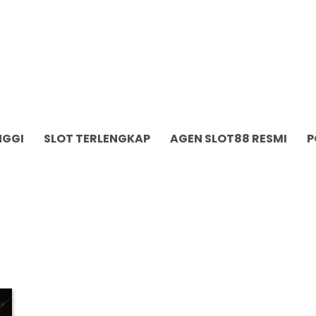
NGGI
SLOT TERLENGKAP
AGEN SLOT88 RESMI
P