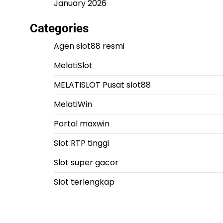
January 2026
Categories
Agen slot88 resmi
MelatiSlot
MELATISLOT Pusat slot88
MelatiWin
Portal maxwin
Slot RTP tinggi
Slot super gacor
Slot terlengkap