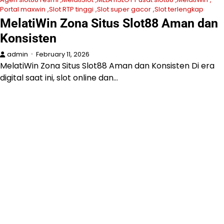
Portal maxwin
Slot RTP tinggi
Slot super gacor
Slot terlengkap
MelatiWin Zona Situs Slot88 Aman dan
Konsisten
admin
February 11, 2026
MelatiWin Zona Situs Slot88 Aman dan Konsisten Di era
digital saat ini, slot online dan…