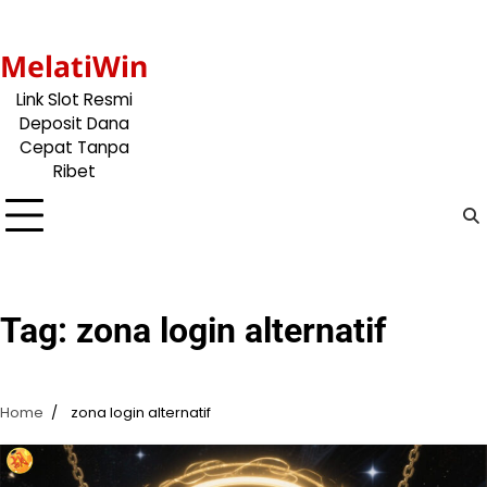
Skip
to
MelatiWin
content
Link Slot Resmi
Deposit Dana
Cepat Tanpa
Ribet
Tag:
zona login alternatif
Home
zona login alternatif