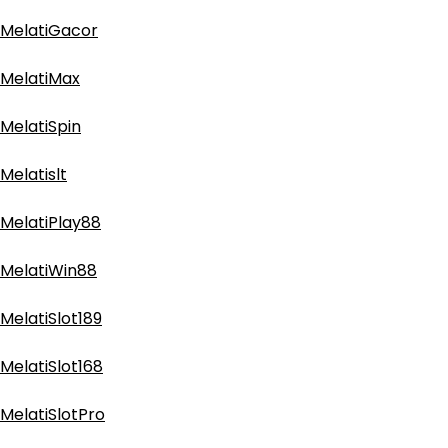
MelatiGacor
MelatiMax
MelatiSpin
Melatislt
MelatiPlay88
MelatiWin88
MelatiSlot189
MelatiSlot168
MelatiSlotPro