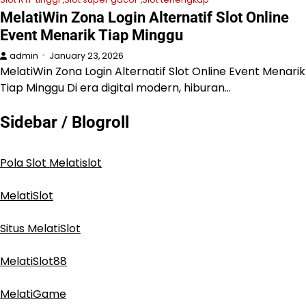
MelatiWin Zona Login Alternatif Slot Online
Event Menarik Tiap Minggu
admin
January 23, 2026
MelatiWin Zona Login Alternatif Slot Online Event Menarik
Tiap Minggu Di era digital modern, hiburan…
Sidebar / Blogroll
Pola Slot Melatislot
MelatiSlot
Situs MelatiSlot
MelatiSlot88
MelatiGame