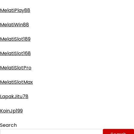
MelatiPlay88
MelatiWin88
MelatiSlot189
MelatiSlot168
MelatiSlotPro
MelatiSlotMax
LapakJitu78
KoinJp199
Search