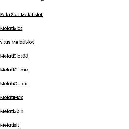
Pola Slot Melatislot
MelatiSlot
Situs MelatiSlot
MelatiSlot88
MelatiGame
MelatiGacor
MelatiMax
MelatiSpin
Melatislt