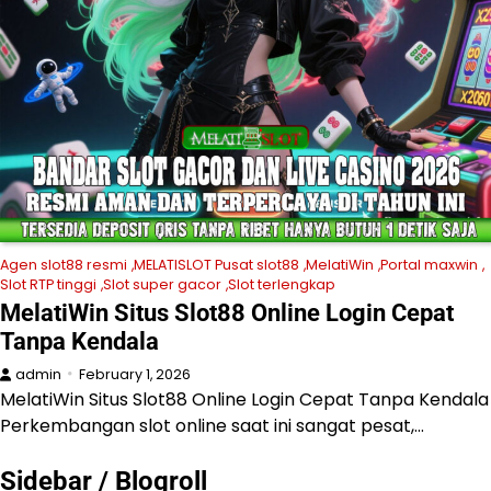
Agen slot88 resmi
MELATISLOT Pusat slot88
MelatiWin
Portal maxwin
Slot RTP tinggi
Slot super gacor
Slot terlengkap
MelatiWin Situs Slot88 Online Login Cepat
Tanpa Kendala
admin
February 1, 2026
MelatiWin Situs Slot88 Online Login Cepat Tanpa Kendala
Perkembangan slot online saat ini sangat pesat,…
Sidebar / Blogroll