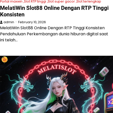
Portal maxwin
Slot RTP tinggi
Slot super gacor
Slot terlengkap
MelatiWin Slot88 Online Dengan RTP Tinggi
Konsisten
admin
February 10, 2026
MelatiWin Slot88 Online Dengan RTP Tinggi Konsisten
Pendahuluan Perkembangan dunia hiburan digital saat
ini telah…