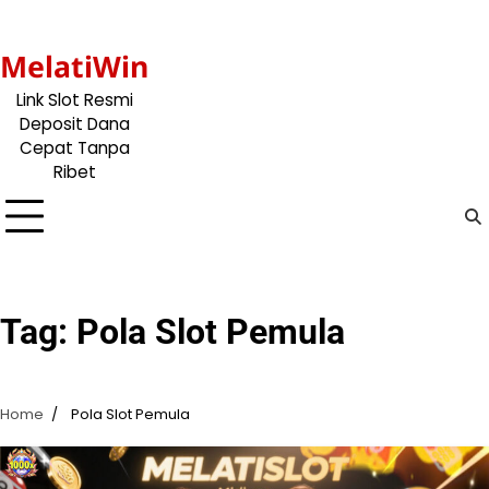
Skip
to
MelatiWin
content
Link Slot Resmi
Deposit Dana
Cepat Tanpa
Ribet
Tag:
Pola Slot Pemula
Home
Pola Slot Pemula