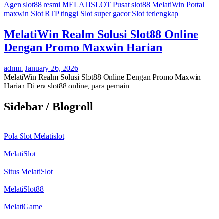
Agen slot88 resmi
MELATISLOT Pusat slot88
MelatiWin
Portal
maxwin
Slot RTP tinggi
Slot super gacor
Slot terlengkap
MelatiWin Realm Solusi Slot88 Online
Dengan Promo Maxwin Harian
admin
January 26, 2026
MelatiWin Realm Solusi Slot88 Online Dengan Promo Maxwin
Harian Di era slot88 online, para pemain…
Sidebar / Blogroll
Pola Slot Melatislot
MelatiSlot
Situs MelatiSlot
MelatiSlot88
MelatiGame