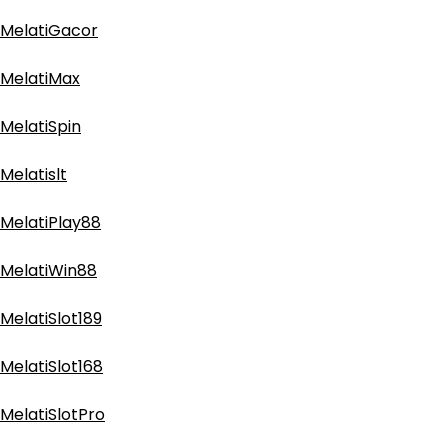
MelatiGacor
MelatiMax
MelatiSpin
Melatislt
MelatiPlay88
MelatiWin88
MelatiSlot189
MelatiSlot168
MelatiSlotPro