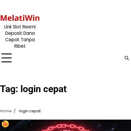
Skip
to
MelatiWin
content
Link Slot Resmi
Deposit Dana
Cepat Tanpa
Ribet
Tag:
login cepat
Home
login cepat