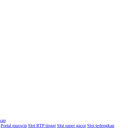
Portal maxwin
Slot RTP tinggi
Slot super gacor
Slot terlengkap