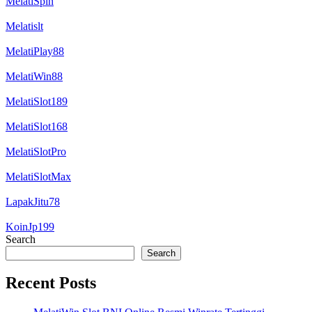
MelatiSpin
Melatislt
MelatiPlay88
MelatiWin88
MelatiSlot189
MelatiSlot168
MelatiSlotPro
MelatiSlotMax
LapakJitu78
KoinJp199
Search
Search
Recent Posts