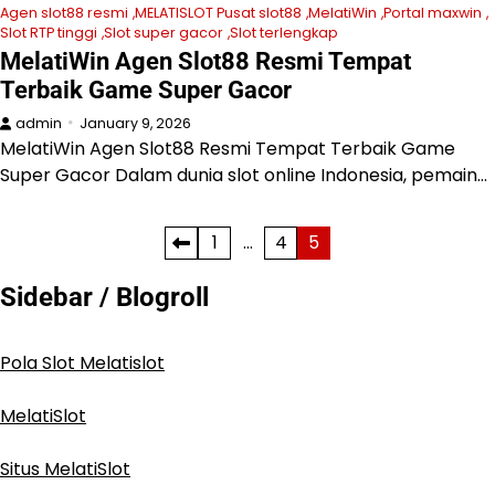
Agen slot88 resmi
MELATISLOT Pusat slot88
MelatiWin
Portal maxwin
Slot RTP tinggi
Slot super gacor
Slot terlengkap
MelatiWin Agen Slot88 Resmi Tempat
Terbaik Game Super Gacor
admin
January 9, 2026
MelatiWin Agen Slot88 Resmi Tempat Terbaik Game
Super Gacor Dalam dunia slot online Indonesia, pemain…
Posts
1
…
4
5
pagination
Sidebar / Blogroll
Pola Slot Melatislot
MelatiSlot
Situs MelatiSlot