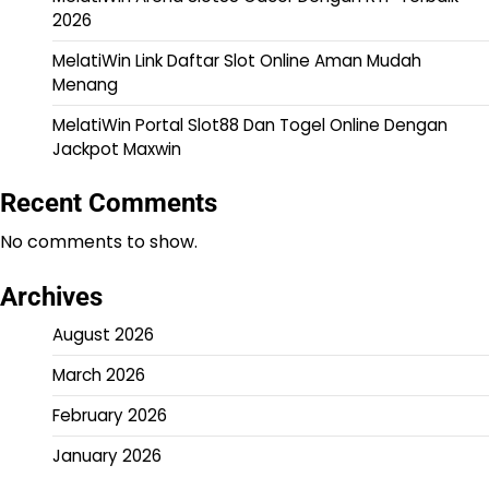
2026
MelatiWin Link Daftar Slot Online Aman Mudah
Menang
MelatiWin Portal Slot88 Dan Togel Online Dengan
Jackpot Maxwin
Recent Comments
No comments to show.
Archives
August 2026
March 2026
February 2026
January 2026