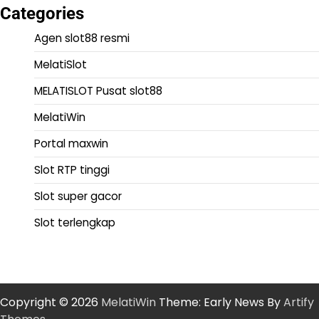
Categories
Agen slot88 resmi
MelatiSlot
MELATISLOT Pusat slot88
MelatiWin
Portal maxwin
Slot RTP tinggi
Slot super gacor
Slot terlengkap
Copyright © 2026
MelatiWin
Theme: Early News By
Artify