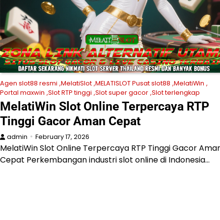
Agen slot88 resmi
MelatiSlot
MELATISLOT Pusat slot88
MelatiWin
Portal maxwin
Slot RTP tinggi
Slot super gacor
Slot terlengkap
MelatiWin Slot Online Terpercaya RTP
Tinggi Gacor Aman Cepat
admin
February 17, 2026
MelatiWin Slot Online Terpercaya RTP Tinggi Gacor Ama
Cepat Perkembangan industri slot online di Indonesia…