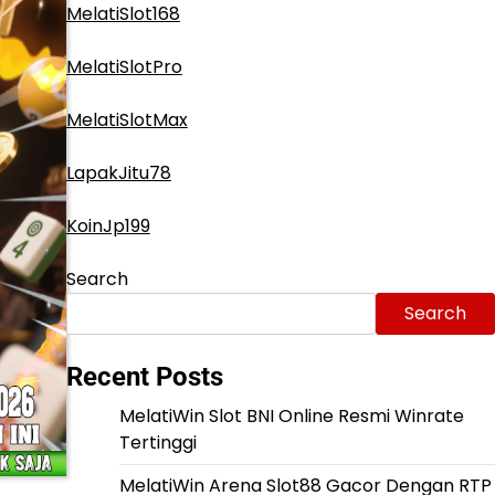
MelatiSlot168
MelatiSlotPro
MelatiSlotMax
LapakJitu78
KoinJp199
Search
Search
Recent Posts
MelatiWin Slot BNI Online Resmi Winrate
Tertinggi
MelatiWin Arena Slot88 Gacor Dengan RTP