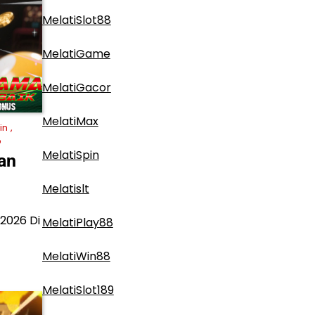
MelatiSlot88
MelatiGame
MelatiGacor
MelatiMax
in
p
MelatiSpin
an
Melatislt
2026 Di
MelatiPlay88
MelatiWin88
MelatiSlot189