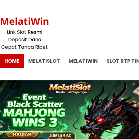
Skip
to
content
MelatiWin
Link Slot Resmi
Deposit Dana
Cepat Tanpa Ribet
HOME
MELATISLOT
MELATIWIN
SLOT RTP TI