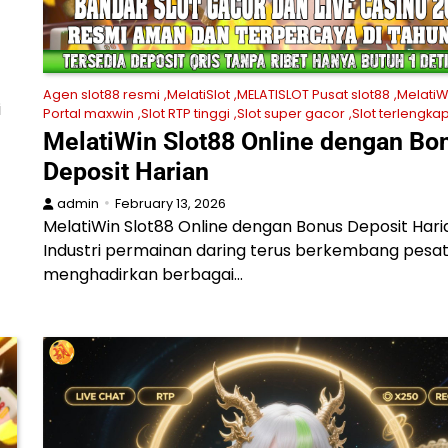
Agen slot88 resmi
MelatiSlot
MELATISLOT Pusat slot88
MelatiW
i
Portal maxwin
Slot RTP tinggi
Slot super gacor
Slot terlengka
MelatiWin Slot88 Online dengan Bo
Deposit Harian
admin
February 13, 2026
MelatiWin Slot88 Online dengan Bonus Deposit Hari
Industri permainan daring terus berkembang pesat
menghadirkan berbagai…