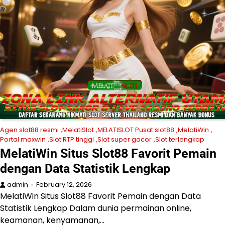
Agen slot88 resmi
MelatiSlot
MELATISLOT Pusat slot88
MelatiWin
Portal maxwin
Slot RTP tinggi
Slot super gacor
Slot terlengkap
MelatiWin Situs Slot88 Favorit Pemain
dengan Data Statistik Lengkap
admin
February 12, 2026
MelatiWin Situs Slot88 Favorit Pemain dengan Data
Statistik Lengkap Dalam dunia permainan online,
keamanan, kenyamanan,…