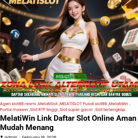
Agen slot88 resmi
MelatiSlot
MELATISLOT Pusat slot88
MelatiWin
Portal maxwin
Slot RTP tinggi
Slot super gacor
Slot terlengkap
MelatiWin Link Daftar Slot Online Aman
Mudah Menang
admin
February 19, 2026