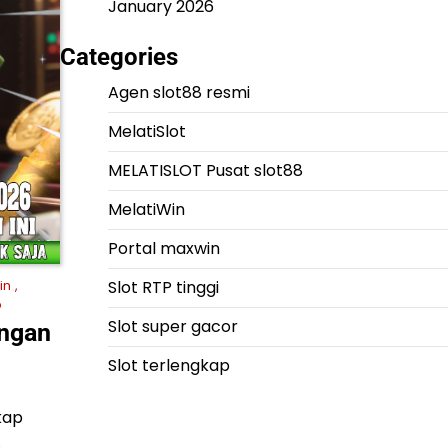
January 2026
Categories
Agen slot88 resmi
MelatiSlot
MELATISLOT Pusat slot88
MelatiWin
Portal maxwin
Slot RTP tinggi
in
p
Slot super gacor
engan
Slot terlengkap
kap
…